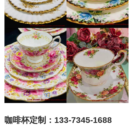
咖啡杯定制：133-7345-1688