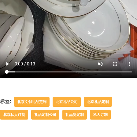
标签:
北京文创礼品定制
北京礼品公司
北京礼品定制
北京私人订制
礼品定制公司
礼品瓷定制
私人订制