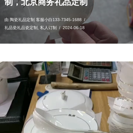
制，北京商务礼品定制
由
陶瓷礼品定制 客服小白133-7345-1688
礼品瓷礼品瓷定制
,
私人订制
2024-06-18