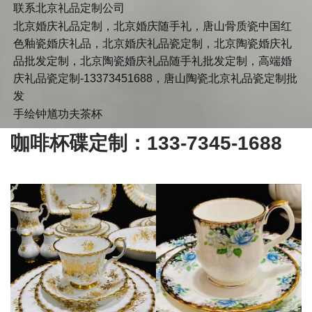
联系北京礼品定制公司
北京婚庆礼品定制，北京婚庆随手礼，唐山骨质瓷中国红
色釉瓷婚庆礼品，北京婚庆礼品瓷定制，北京陶瓷婚庆礼
品批发定制，北京陶瓷婚庆礼品随手礼批发定制，高端婚
庆礼品瓷定制-13373451688，唐山陶瓷北京礼品瓷定制批
发
手绘钟馗功夫茶杯
咖啡杯碟定制：133-7345-1688