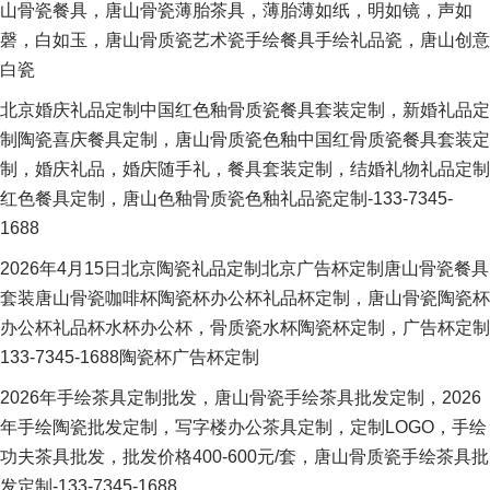
山骨瓷餐具，唐山骨瓷薄胎茶具，薄胎薄如纸，明如镜，声如
磬，白如玉，唐山骨质瓷艺术瓷手绘餐具手绘礼品瓷，唐山创意
白瓷
北京婚庆礼品定制中国红色釉骨质瓷餐具套装定制，新婚礼品定
制陶瓷喜庆餐具定制，唐山骨质瓷色釉中国红骨质瓷餐具套装定
制，婚庆礼品，婚庆随手礼，餐具套装定制，结婚礼物礼品定制
红色餐具定制，唐山色釉骨质瓷色釉礼品瓷定制-133-7345-
1688
2026年4月15日北京陶瓷礼品定制北京广告杯定制唐山骨瓷餐具
套装唐山骨瓷咖啡杯陶瓷杯办公杯礼品杯定制，唐山骨瓷陶瓷杯
办公杯礼品杯水杯办公杯，骨质瓷水杯陶瓷杯定制，广告杯定制
133-7345-1688陶瓷杯广告杯定制
2026年手绘茶具定制批发，唐山骨瓷手绘茶具批发定制，2026
年手绘陶瓷批发定制，写字楼办公茶具定制，定制LOGO，手绘
功夫茶具批发，批发价格400-600元/套，唐山骨质瓷手绘茶具批
发定制-133-7345-1688