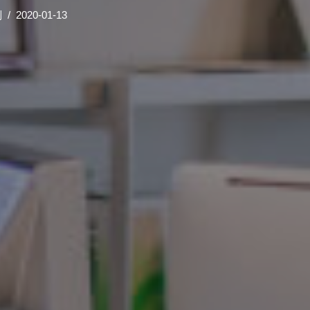
制
2020-01-13