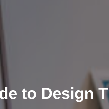
de to Design T