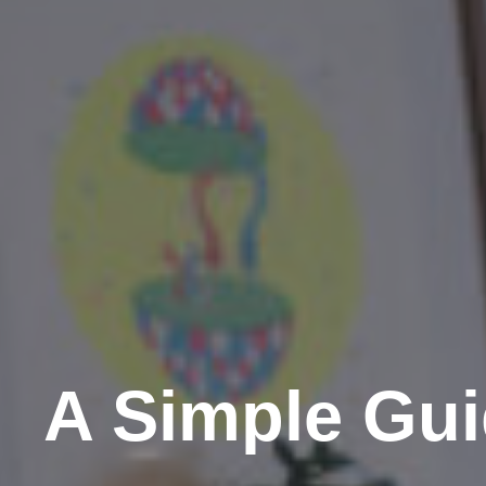
A Simple Gui