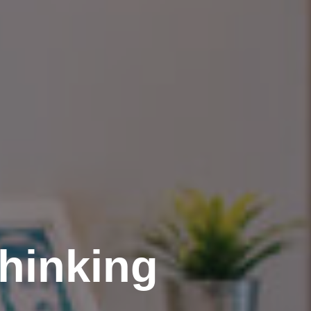
hinking